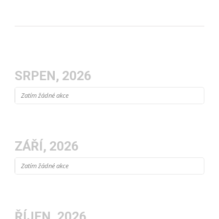
SRPEN, 2026
Zatím žádné akce
ZÁŘÍ, 2026
Zatím žádné akce
ŘÍJEN, 2026